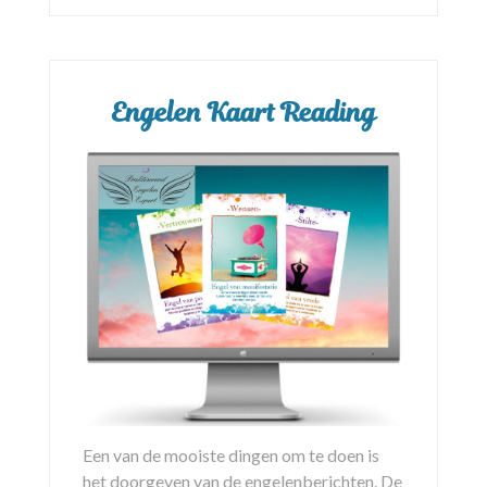
Engelen Kaart Reading
Een van de mooiste dingen om te doen is
het doorgeven van de engelenberichten. De