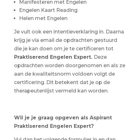
Manifesteren met Engelen
Engelen Kaart Reading
Helen met Engelen
Je vult ook een intentieverklaring in. Daarna
krijg je via email de opdrachten gestuurd
die je kan doen om je te certificeren tot
Praktiserend Engelen Expert.
Deze
opdrachten worden doorgenomen en als ze
aan de kwaliteitsnorm voldoen volgt de
certificering. Dit betekent dat je op de
therapeutenlijst vermeld kan worden.
Wil je je graag opgeven als Aspirant
Praktiserend Engelen Expert?
Vul dan het volgende formulier in en dan