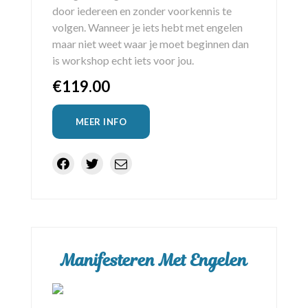
door iedereen en zonder voorkennis te
volgen. Wanneer je iets hebt met engelen
maar niet weet waar je moet beginnen dan
is workshop echt iets voor jou.
€
119.00
MEER INFO
Manifesteren Met Engelen