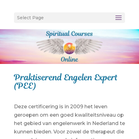
Select Page
Praktiserend Engelen Expert
(PEE)
Deze certificering is in 2009 het leven
geroepen om een goed kwaliteitsniveau op
het gebied van engelenwerk in Nederland te
kunnen bieden. Voor zowel de therapeut die