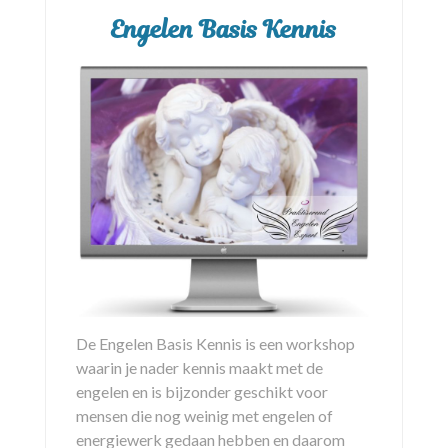
Engelen Basis Kennis
De Engelen Basis Kennis is een workshop
waarin je nader kennis maakt met de
engelen en is bijzonder geschikt voor
mensen die nog weinig met engelen of
energiewerk gedaan hebben en daarom