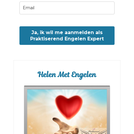
Ja, ik wil me aanmelden als
Praktiserend Engelen Expert
Helen Met Engelen