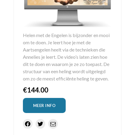
Helen met de Engelen is bijzonder en mooi
om te doen. Je leert hoe je met de
Aartsengelen heelt via de technieken die
Annelies je leert. De video’s laten zien hoe
dit te doen en waarom je ze zo toepast. De
structuur van een heling wordt uitgelegd
om zo de meest efficiënte heling te geven.
€
144.00
MEER INFO