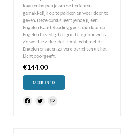
kaarten helpen je om de berichten
gemakkelijk op te pakken en weer door te
geven. Deze cursus leert je hoe jij een
Engelen Kaart Reading geeft die door de
Engelen beveiligd en goed opgebouwd is.
Zo weet je zeker dat je ook echt met de
Engelen praat en zuivere berichten uit het
Licht doorgeeft.
€
144.00
MEER INFO