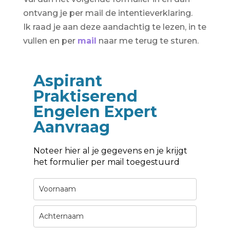
ontvang je per mail de intentieverklaring.
Ik raad je aan deze aandachtig te lezen, in te
vullen en per
mail
naar me terug te sturen.
Aspirant
Praktiserend
Engelen Expert
Aanvraag
Noteer hier al je gegevens en je krijgt
het formulier per mail toegestuurd