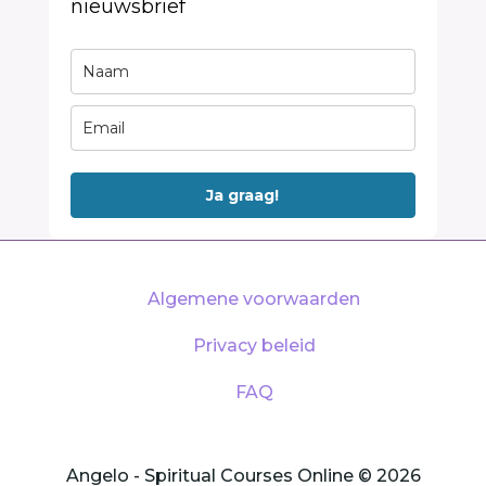
nieuwsbrief
Ja graag!
Algemene voorwaarden
Privacy beleid
FAQ
Angelo - Spiritual Courses Online © 2026