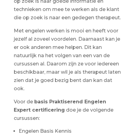
op zoek is naar goede informatie en
technieken om mee te werken als de klant
die op zoek is naar een gedegen therapeut.
Met engelen werken is mooi en heeft voor
jezelf al zoveel voordelen. Daarnaast kan je
er ook anderen mee helpen. Dit kan
natuurlijk na het volgen van een van de
cursussen al. Daarom zijn ze voor iedereen
beschikbaar, maar wil je als therapeut laten
zien dat je goed bezig bent dan kan dat
ook.
Voor de
basis Praktiserend Engelen
Expert certificering
doe je de volgende
cursussen:
Engelen Basis Kennis