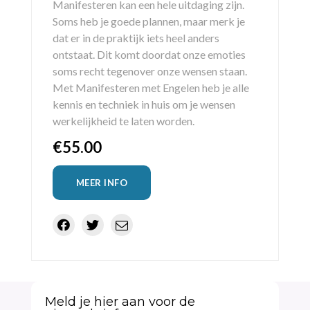
Manifesteren kan een hele uitdaging zijn.
Soms heb je goede plannen, maar merk je
dat er in de praktijk iets heel anders
ontstaat. Dit komt doordat onze emoties
soms recht tegenover onze wensen staan.
Met Manifesteren met Engelen heb je alle
kennis en techniek in huis om je wensen
werkelijkheid te laten worden.
€
55.00
MEER INFO
Meld je hier aan voor de