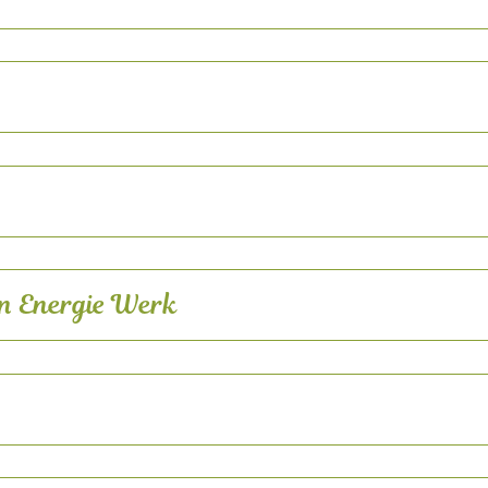
en Energie Werk