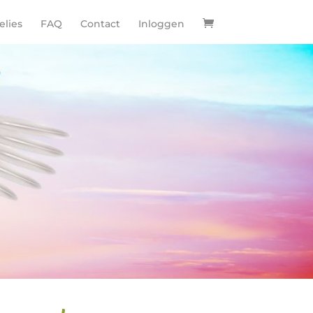
lies
FAQ
Contact
Inloggen