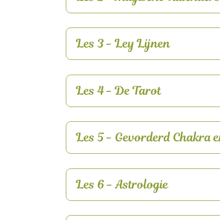
Les 3 - Ley Lijnen
Les 4 - De Tarot
Les 5 - Gevorderd Chakra 
Les 6 - Astrologie