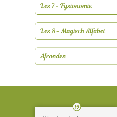
Les 7 - Fysionomie
Les 8 - Magisch Alfabet
Afronden