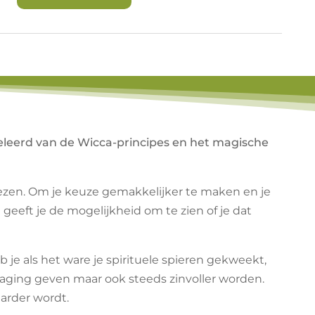
eleerd van de Wicca-principes en het magische
rtlezen. Om je keuze gemakkelijker te maken en je
geeft je de mogelijkheid om te zien of je dat
 je als het ware je spirituele spieren gekweekt,
aging geven maar ook steeds zinvoller worden.
arder wordt.