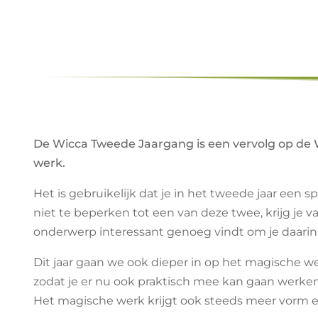
De Wicca Tweede Jaargang is een vervolg op de 
werk.
Het is gebruikelijk dat je in het tweede jaar een s
niet te beperken tot een van deze twee, krijg je v
onderwerp interessant genoeg vindt om je daarin v
Dit jaar gaan we ook dieper in op het magische we
zodat je er nu ook praktisch mee kan gaan werke
Het magische werk krijgt ook steeds meer vorm e