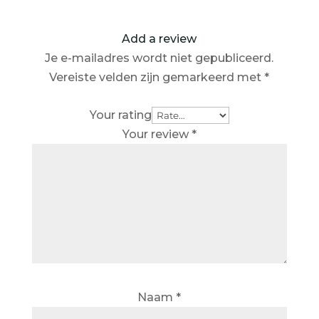
Add a review
Je e-mailadres wordt niet gepubliceerd.
Vereiste velden zijn gemarkeerd met
*
Your rating
Your review
*
Naam
*