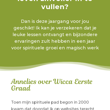
vullen?
Dan is deze jaargang voor jou
geschikt! Ik kan je verzekeren dat je
leuke lessen ontvangt en bijzondere
ervaringen zult hebben in een jaar
voor spirituele groei en magisch werk
Annelies over Wicca Eerste
Graad
Toen mijn spirituele pad begon in 2000
kwam dat doordat ik op websites terecht