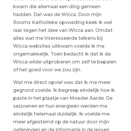
kwam die allemaal een ding gemeen
hadden. Dat was de Wicca. Door mijn
Rooms Katholieke opvoeding keek ik wel
raar tegen het idee van Wicca aan. Omdat
alles wat me interesseerde telkens bij
Wicca websites uitkwam voelde ik me
ongemakkelijk. Toen bedacht ik dat ik de
Wicca wilde uitproberen om zelf te bepalen
of het goed voor we zou zijn.
Wat me direct opviel was dat ik me meer
gegrond voelde. Ik begreep eindelijk hoe ik
paste in het plaatje van Moeder Aarde. De
seizoenen en hun energieën werden me
eindelijk helemaal duidelijk. Ik voelde me
meer afgestemd op de natuur door mijn
oefeningen en de informatie in de lessen.