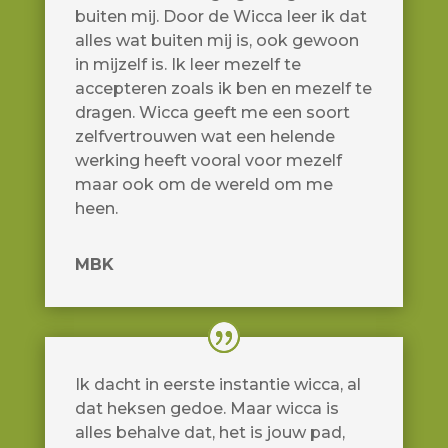
buiten mij. Door de Wicca leer ik dat
alles wat buiten mij is, ook gewoon
in mijzelf is. Ik leer mezelf te
accepteren zoals ik ben en mezelf te
dragen. Wicca geeft me een soort
zelfvertrouwen wat een helende
werking heeft vooral voor mezelf
maar ook om de wereld om me
heen.
MBK
Ik dacht in eerste instantie wicca, al
dat heksen gedoe. Maar wicca is
alles behalve dat, het is jouw pad,