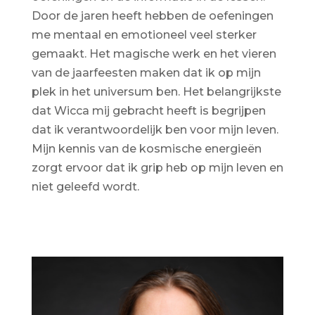
Door de jaren heeft hebben de oefeningen
me mentaal en emotioneel veel sterker
gemaakt. Het magische werk en het vieren
van de jaarfeesten maken dat ik op mijn
plek in het universum ben. Het belangrijkste
dat Wicca mij gebracht heeft is begrijpen
dat ik verantwoordelijk ben voor mijn leven.
Mijn kennis van de kosmische energieën
zorgt ervoor dat ik grip heb op mijn leven en
niet geleefd wordt.