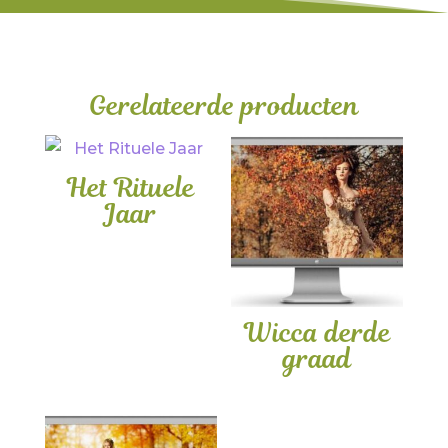
Gerelateerde producten
Het Rituele
Jaar
Wicca derde
graad