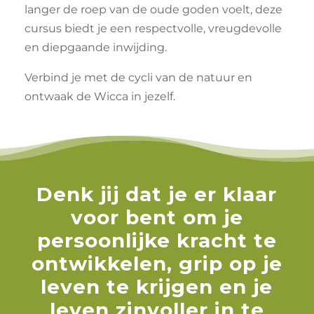
langer de roep van de oude goden voelt, deze
cursus biedt je een respectvolle, vreugdevolle
en diepgaande inwijding.
Verbind je met de cycli van de natuur en
ontwaak de Wicca in jezelf.
Denk jij dat je er klaar
voor bent om je
persoonlijke kracht te
ontwikkelen, grip op je
leven te krijgen en je
leven zinvoller in te