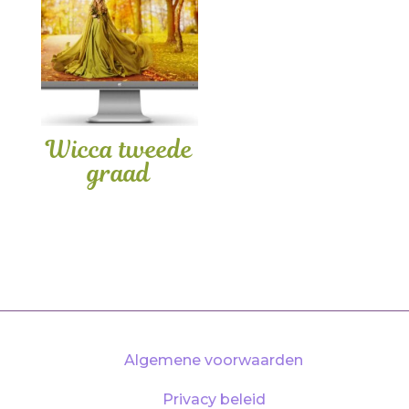
Wicca tweede
graad
Algemene voorwaarden
Privacy beleid