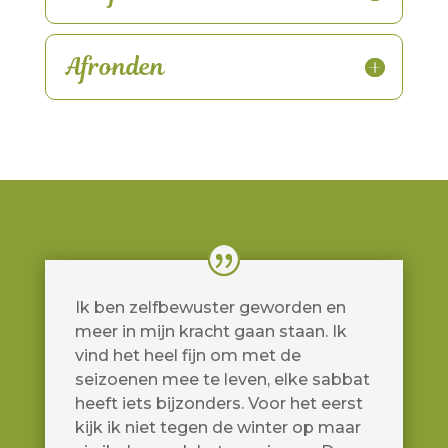
Afronden
Ik ben zelfbewuster geworden en
meer in mijn kracht gaan staan. Ik
vind het heel fijn om met de
seizoenen mee te leven, elke sabbat
heeft iets bijzonders. Voor het eerst
kijk ik niet tegen de winter op maar