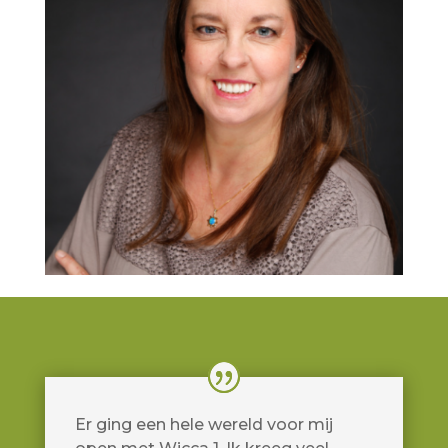
Er ging een hele wereld voor mij