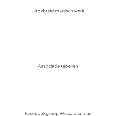
Uitgebreid magisch werk
Associatie tabellen
Facebookgroep Wicca e-cursus