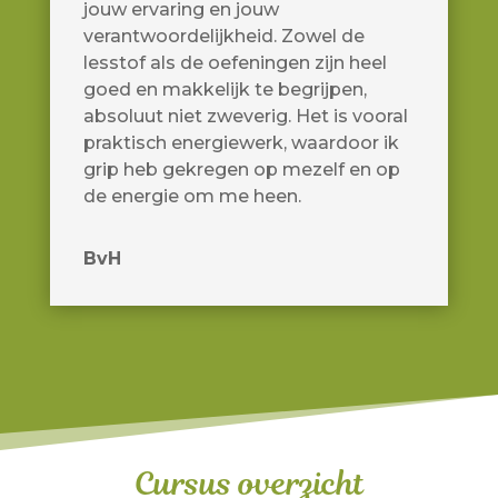
jouw ervaring en jouw
verantwoordelijkheid. Zowel de
lesstof als de oefeningen zijn heel
goed en makkelijk te begrijpen,
absoluut niet zweverig. Het is vooral
praktisch energiewerk, waardoor ik
grip heb gekregen op mezelf en op
de energie om me heen.
BvH
Cursus overzicht