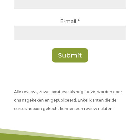
E-mail
*
Submit
Alle reviews, zowel positieve als negatieve, worden door
ons nagekeken en gepubliceerd. Enkel klanten die de
cursus hebben gekocht kunnen een review nalaten.