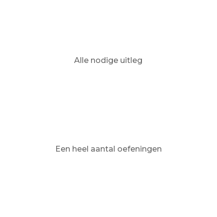
Alle nodige uitleg
Een heel aantal oefeningen