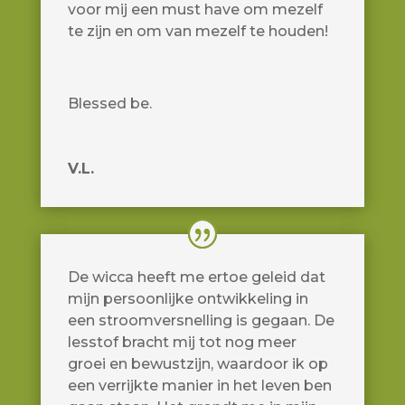
voor mij een must have om mezelf
te zijn en om van mezelf te houden!
Blessed be.
V.L.
De wicca heeft me ertoe geleid dat
mijn persoonlijke ontwikkeling in
een stroomversnelling is gegaan. De
lesstof bracht mij tot nog meer
groei en bewustzijn, waardoor ik op
een verrijkte manier in het leven ben