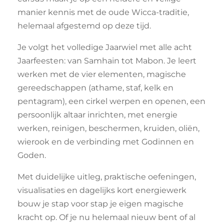
manier kennis met de oude Wicca-traditie,
helemaal afgestemd op deze tijd.
Je volgt het volledige Jaarwiel met alle acht
Jaarfeesten: van Samhain tot Mabon. Je leert
werken met de vier elementen, magische
gereedschappen (athame, staf, kelk en
pentagram), een cirkel werpen en openen, een
persoonlijk altaar inrichten, met energie
werken, reinigen, beschermen, kruiden, oliën,
wierook en de verbinding met Godinnen en
Goden.
Met duidelijke uitleg, praktische oefeningen,
visualisaties en dagelijks kort energiewerk
bouw je stap voor stap je eigen magische
kracht op. Of je nu helemaal nieuw bent of al