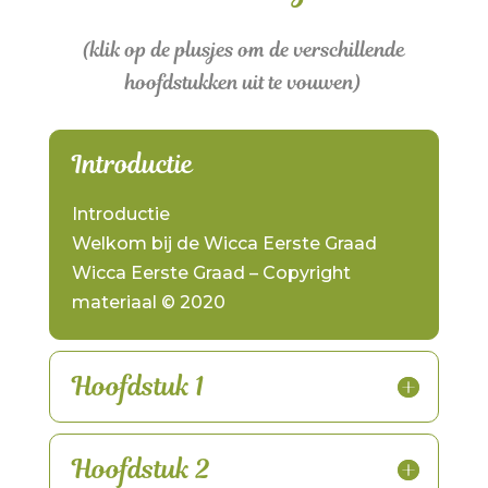
(klik op de plusjes om de verschillende
hoofdstukken uit te vouwen)
Introductie
Introductie
Welkom bij de Wicca Eerste Graad
Wicca Eerste Graad – Copyright
materiaal © 2020
Hoofdstuk 1
Hoofdstuk 2