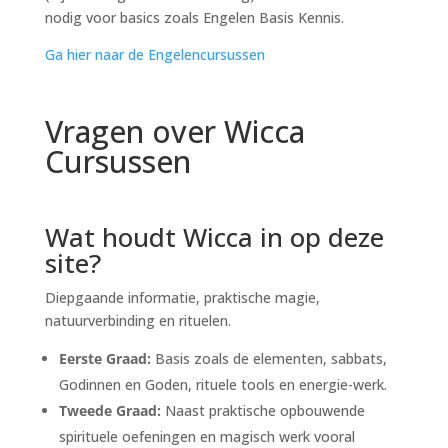
nodig voor basics zoals Engelen Basis Kennis.
Ga hier naar de Engelencursussen
Vragen over Wicca
Cursussen
Wat houdt Wicca in op deze
site?
Diepgaande informatie, praktische magie,
natuurverbinding en rituelen.
Eerste Graad:
Basis zoals de elementen, sabbats,
Godinnen en Goden, rituele tools en energie-werk.
Tweede Graad:
Naast praktische opbouwende
spirituele oefeningen en magisch werk vooral