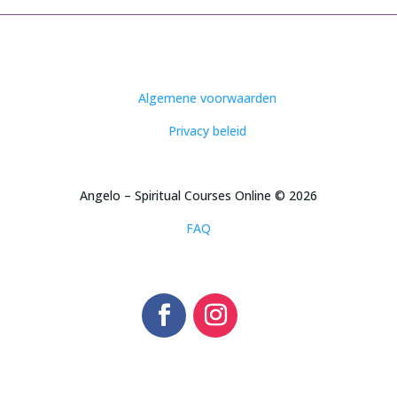
Algemene voorwaarden
Privacy beleid
Angelo – Spiritual Courses Online © 2026
FAQ