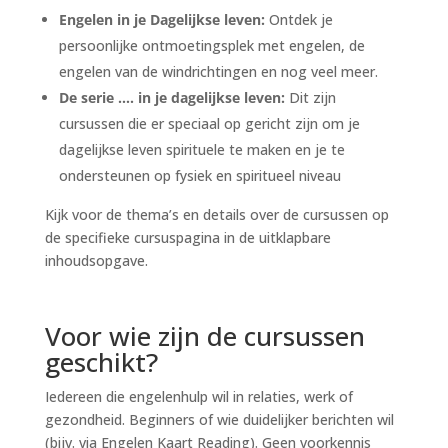
Engelen in je Dagelijkse leven:
Ontdek je
persoonlijke ontmoetingsplek met engelen, de
engelen van de windrichtingen en nog veel meer.
De serie …. in je dagelijkse leven:
Dit zijn
cursussen die er speciaal op gericht zijn om je
dagelijkse leven spirituele te maken en je te
ondersteunen op fysiek en spiritueel niveau
Kijk voor de thema’s en details over de cursussen op
de specifieke cursuspagina in de uitklapbare
inhoudsopgave.
Voor wie zijn de cursussen
geschikt?
Iedereen die engelenhulp wil in relaties, werk of
gezondheid. Beginners of wie duidelijker berichten wil
(bijv. via Engelen Kaart Reading). Geen voorkennis