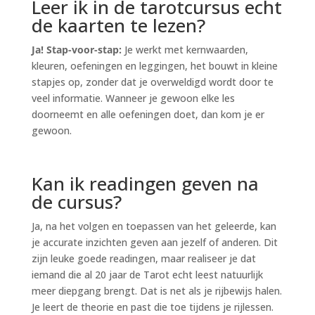
Leer ik in de tarotcursus echt
de kaarten te lezen?
Ja! Stap-voor-stap:
Je werkt met kernwaarden,
kleuren, oefeningen en leggingen, het bouwt in kleine
stapjes op, zonder dat je overweldigd wordt door te
veel informatie. Wanneer je gewoon elke les
doorneemt en alle oefeningen doet, dan kom je er
gewoon.
Kan ik readingen geven na
de cursus?
Ja, na het volgen en toepassen van het geleerde, kan
je accurate inzichten geven aan jezelf of anderen. Dit
zijn leuke goede readingen, maar realiseer je dat
iemand die al 20 jaar de Tarot echt leest natuurlijk
meer diepgang brengt. Dat is net als je rijbewijs halen.
Je leert de theorie en past die toe tijdens je rijlessen.