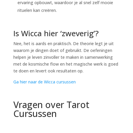
ervaring opbouwt, waardoor je al snel zelf mooie
rituelen kan creëren.
Is Wicca hier ‘zweverig’?
Nee, het is aards en praktisch. De theorie legt je uit
waarom je dingen doet of gebruikt. De oefeningen
helpen je leven zinvoller te maken in samenwerking
met de kosmische flow en het magische werk is goed
te doen en levert ook resultaten op.
Ga hier naar de Wicca cursussen
Vragen over Tarot
Cursussen