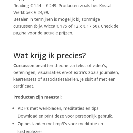
Reading € 144 – € 249. Producten zoals het Kristal
Werkboek € 24,99.
Betalen in termijnen is mogelijk bij sommige
cursussen (bijv. Wicca € 175 of 12 x € 17,50). Check de
pagina voor de actuele prijzen.
Wat krijg ik precies?
Cursussen
bevatten theorie via tekst of video’s,
oefeningen, visualisaties en/of extra’s zoals journalen,
kaartensets of associatietabellen. Je sluit af met een
certificaat.
Producten
zijn meestal:
PDF’s met werkbladen, meditaties en tips.
Download en print deze voor persoonlijk gebruik.
Zip bestanden met mp3’s voor meditatie en
luisterplezier