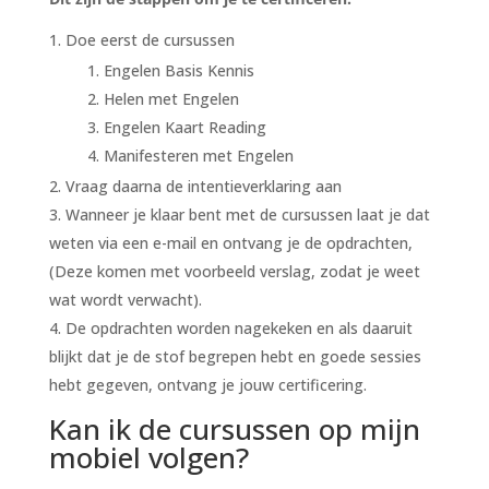
Doe eerst de cursussen
Engelen Basis Kennis
Helen met Engelen
Engelen Kaart Reading
Manifesteren met Engelen
Vraag daarna de intentieverklaring aan
Wanneer je klaar bent met de cursussen laat je dat
weten via een e-mail en ontvang je de opdrachten,
(Deze komen met voorbeeld verslag, zodat je weet
wat wordt verwacht).
De opdrachten worden nagekeken en als daaruit
blijkt dat je de stof begrepen hebt en goede sessies
hebt gegeven, ontvang je jouw certificering.
Kan ik de cursussen op mijn
mobiel volgen?