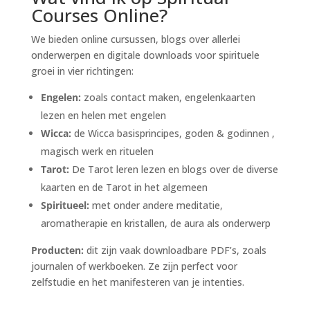
Courses Online?
We bieden online cursussen, blogs over allerlei
onderwerpen en digitale downloads voor spirituele
groei in vier richtingen:
Engelen:
zoals contact maken, engelenkaarten
lezen en helen met engelen
Wicca:
de Wicca basisprincipes, goden & godinnen ,
magisch werk en rituelen
Tarot:
De Tarot leren lezen en blogs over de diverse
kaarten en de Tarot in het algemeen
Spiritueel:
met onder andere meditatie,
aromatherapie en kristallen, de aura als onderwerp
Producten:
dit zijn vaak downloadbare PDF’s, zoals
journalen of werkboeken. Ze zijn perfect voor
zelfstudie en het manifesteren van je intenties.