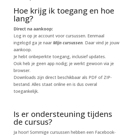
Hoe krijg ik toegang en hoe
lang?
Direct na aankoop:
Log in op je account voor cursussen. Eenmaal
ingelogd ga je naar
M
ijn cursussen
.
Daar vind je jouw
aankoop.
Je hebt onbeperkte toegang, inclusief updates.
Ook heb je geen app nodig; je werkt gewoon via je
browser.
Downloads zijn direct beschikbaar als PDF of ZIP-
bestand. Alles staat online en is dus overal
toegankelijk.
Is er ondersteuning tijdens
de cursus?
Ja hoor! Sommige cursussen hebben een Facebook-