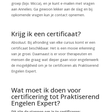
groep (bijv. Wicca), en je kunt e-mailen met vragen
aan Annelies. Ga gewoon lekker aan de slag en bij
opkomende vragen kun je contact opnemen.
Krijg ik een certificaat?
Absoluut. Bij afronding van elke cursus komt er een
certificaat beschikbaar. Het is een mooie erkenning
van je groei. Daarnaast is er voor therapeuten en
mensen die graag wat dieper gaan voor engelenwerk
de mogelijkheid om je te certificeren als Praktiserend
Engelen Expert.
Wat moet ik doen voor
certificering tot Praktiserend
Engelen Expert?
Dit zijn de stappen om je te certificeren: