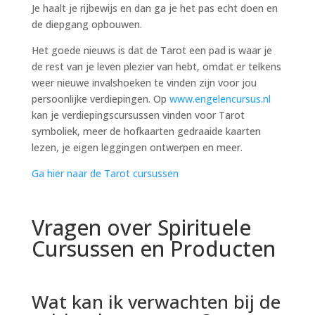
Je haalt je rijbewijs en dan ga je het pas echt doen en
de diepgang opbouwen.
Het goede nieuws is dat de Tarot een pad is waar je
de rest van je leven plezier van hebt, omdat er telkens
weer nieuwe invalshoeken te vinden zijn voor jou
persoonlijke verdiepingen. Op
www.engelencursus.nl
kan je verdiepingscursussen vinden voor Tarot
symboliek, meer de hofkaarten gedraaide kaarten
lezen, je eigen leggingen ontwerpen en meer.
Ga hier naar de Tarot cursussen
Vragen over Spirituele
Cursussen en Producten
Wat kan ik verwachten bij de