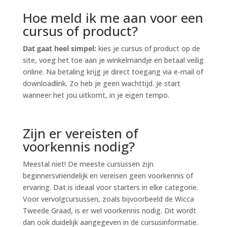
Hoe meld ik me aan voor een
cursus of product?
Dat gaat heel simpel:
kies je cursus of product op de
site, voeg het toe aan je winkelmandje en betaal veilig
online. Na betaling krijg je direct toegang via e-mail of
downloadlink. Zo heb je geen wachttijd. Je start
wanneer het jou uitkomt, in je eigen tempo.
Zijn er vereisten of
voorkennis nodig?
Meestal niet! De meeste cursussen zijn
beginnersvriendelijk en vereisen geen voorkennis of
ervaring. Dat is ideaal voor starters in elke categorie.
Voor vervolgcursussen, zoals bijvoorbeeld de Wicca
Tweede Graad, is er wel voorkennis nodig. Dit wordt
dan ook duidelijk aangegeven in de cursusinformatie.