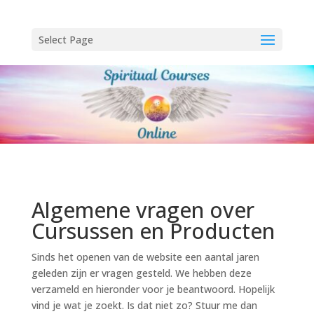
Select Page
Algemene vragen over
Cursussen en Producten
Sinds het openen van de website een aantal jaren
geleden zijn er vragen gesteld. We hebben deze
verzameld en hieronder voor je beantwoord. Hopelijk
vind je wat je zoekt. Is dat niet zo? Stuur me dan