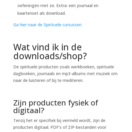
oefeningen met ze. Extra: een journaal en
kaartenset als download.
Ga hier naar de Spirituele cursussen
Wat vind ik in de
downloads/shop?
De spirituele producten zoals werkboeken, spirituele
dagboeken, journaals en mp3-albums met muziek om
naar de luisteren of bij te mediteren.
Zijn producten fysiek of
digitaal?
Tenzij het er specifiek bij vermeld wordt, zijn de
producten digitaal. PDF’s of ZIP-bestanden voor