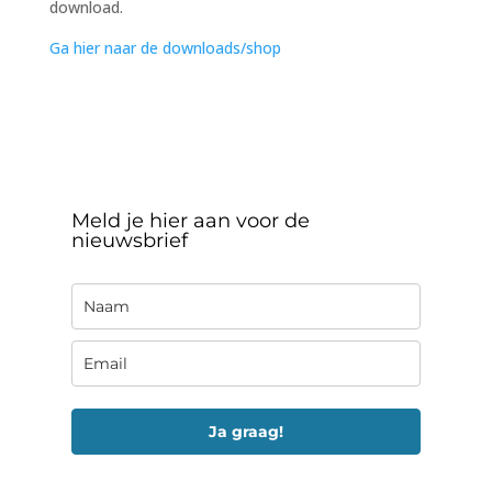
download.
Ga hier naar de downloads/shop
Meld je hier aan voor de
nieuwsbrief
Ja graag!