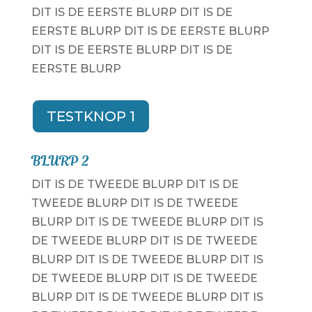
DIT IS DE EERSTE BLURP DIT IS DE
EERSTE BLURP DIT IS DE EERSTE BLURP
DIT IS DE EERSTE BLURP DIT IS DE
EERSTE BLURP
TESTKNOP 1
BLURP 2
DIT IS DE TWEEDE BLURP DIT IS DE
TWEEDE BLURP DIT IS DE TWEEDE
BLURP DIT IS DE TWEEDE BLURP DIT IS
DE TWEEDE BLURP DIT IS DE TWEEDE
BLURP DIT IS DE TWEEDE BLURP DIT IS
DE TWEEDE BLURP DIT IS DE TWEEDE
BLURP DIT IS DE TWEEDE BLURP DIT IS