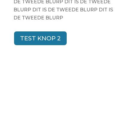
DE TWEEDE BLURP DIT IS DE TWEEDE
BLURP DIT IS DE TWEEDE BLURP DIT IS
DE TWEEDE BLURP
TEST KNOP 2