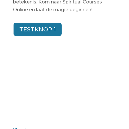
betekenis. Kom naar Spiritual Courses
Online en laat de magie beginnen!
TESTKNOP 1