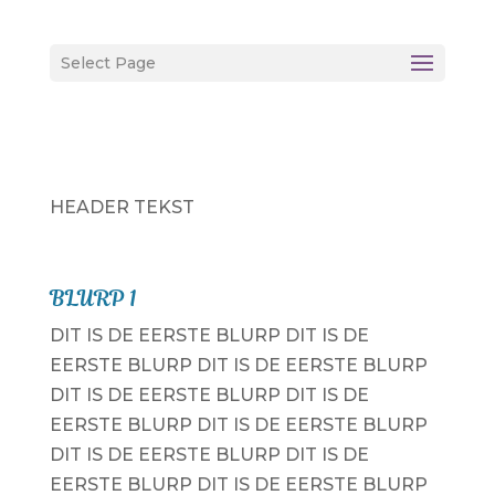
Select Page
HEADER TEKST
BLURP 1
DIT IS DE EERSTE BLURP DIT IS DE
EERSTE BLURP DIT IS DE EERSTE BLURP
DIT IS DE EERSTE BLURP DIT IS DE
EERSTE BLURP DIT IS DE EERSTE BLURP
DIT IS DE EERSTE BLURP DIT IS DE
EERSTE BLURP DIT IS DE EERSTE BLURP