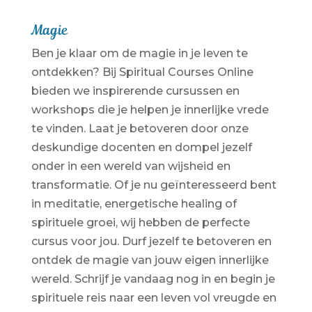
Magie
Ben je klaar om de magie in je leven te
ontdekken? Bij Spiritual Courses Online
bieden we inspirerende cursussen en
workshops die je helpen je innerlijke vrede
te vinden. Laat je betoveren door onze
deskundige docenten en dompel jezelf
onder in een wereld van wijsheid en
transformatie. Of je nu geïnteresseerd bent
in meditatie, energetische healing of
spirituele groei, wij hebben de perfecte
cursus voor jou. Durf jezelf te betoveren en
ontdek de magie van jouw eigen innerlijke
wereld. Schrijf je vandaag nog in en begin je
spirituele reis naar een leven vol vreugde en