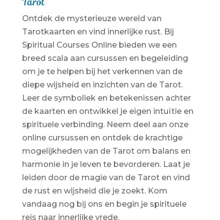
Tarot
Ontdek de mysterieuze wereld van
Tarotkaarten en vind innerlijke rust. Bij
Spiritual Courses Online bieden we een
breed scala aan cursussen en begeleiding
om je te helpen bij het verkennen van de
diepe wijsheid en inzichten van de Tarot.
Leer de symboliek en betekenissen achter
de kaarten en ontwikkel je eigen intuïtie en
spirituele verbinding. Neem deel aan onze
online cursussen en ontdek de krachtige
mogelijkheden van de Tarot om balans en
harmonie in je leven te bevorderen. Laat je
leiden door de magie van de Tarot en vind
de rust en wijsheid die je zoekt. Kom
vandaag nog bij ons en begin je spirituele
reis naar innerlijke vrede.