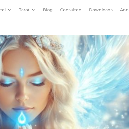
eel
Tarot
Blog
Consulten
Downloads
Anne