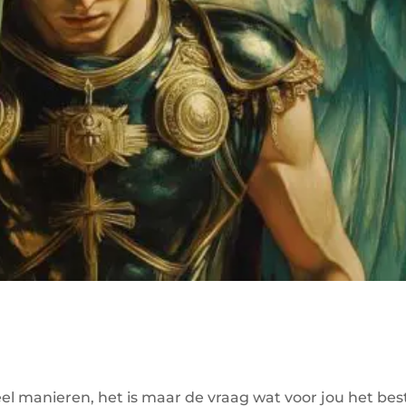
l manieren, het is maar de vraag wat voor jou het bes