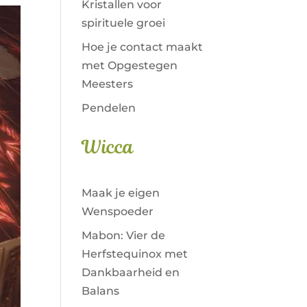
Kristallen voor
spirituele groei
Hoe je contact maakt
met Opgestegen
Meesters
Pendelen
Wicca
Maak je eigen
Wenspoeder
Mabon: Vier de
Herfstequinox met
Dankbaarheid en
Balans