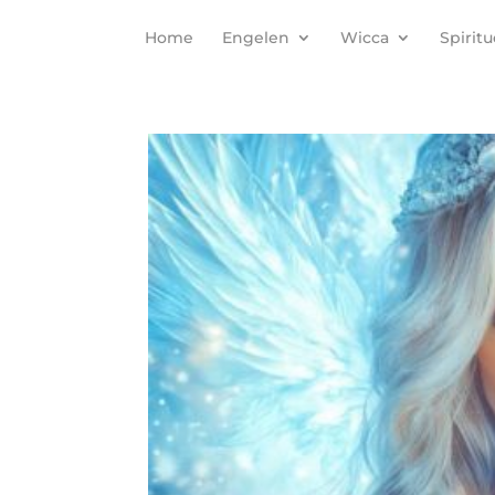
Home
Engelen
Wicca
Spiritu