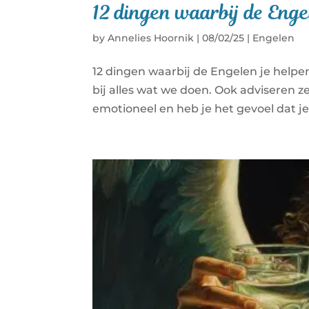
12 dingen waarbij de Enge
by
Annelies Hoornik
|
08/02/25
|
Engelen
12 dingen waarbij de Engelen je helpe
bij alles wat we doen. Ook adviseren z
emotioneel en heb je het gevoel dat je 