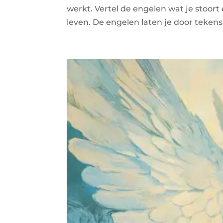
werkt. Vertel de engelen wat je stoort
leven. De engelen laten je door tekens 