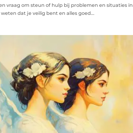
 en vraag om steun of hulp bij problemen en situaties in
weten dat je veilig bent en alles goed...