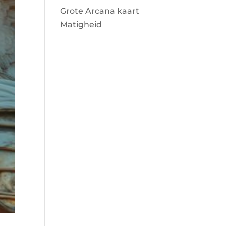
Grote Arcana kaart
Matigheid