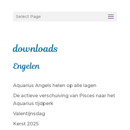
Select Page
downloads
Engelen
Aquarius Angels helen op alle lagen
De actieve verschuiving van Pisces naar het
Aquarius tijdperk
Valentijnsdag
Kerst 2025