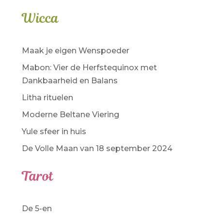
Wicca
Maak je eigen Wenspoeder
Mabon: Vier de Herfstequinox met
Dankbaarheid en Balans
Litha rituelen
Moderne Beltane Viering
Yule sfeer in huis
De Volle Maan van 18 september 2024
Tarot
De 5-en