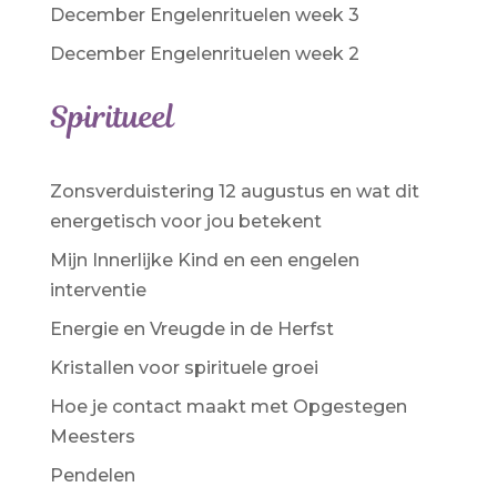
December Engelenrituelen week 3
December Engelenrituelen week 2
Spiritueel
Zonsverduistering 12 augustus en wat dit
energetisch voor jou betekent
Mijn Innerlijke Kind en een engelen
interventie
Energie en Vreugde in de Herfst
Kristallen voor spirituele groei
Hoe je contact maakt met Opgestegen
Meesters
Pendelen