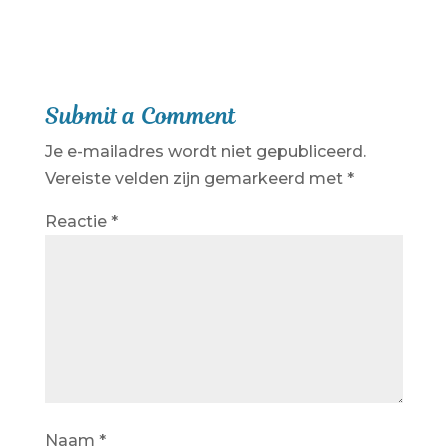
Submit a Comment
Je e-mailadres wordt niet gepubliceerd.
Vereiste velden zijn gemarkeerd met
*
Reactie
*
Naam
*