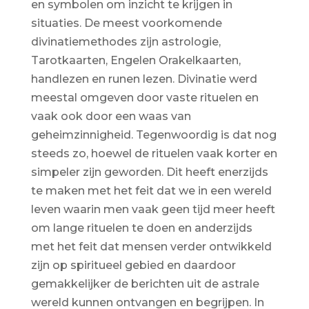
en symbolen om inzicht te krijgen in
situaties. De meest voorkomende
divinatiemethodes zijn astrologie,
Tarotkaarten, Engelen Orakelkaarten,
handlezen en runen lezen. Divinatie werd
meestal omgeven door vaste rituelen en
vaak ook door een waas van
geheimzinnigheid. Tegenwoordig is dat nog
steeds zo, hoewel de rituelen vaak korter en
simpeler zijn geworden. Dit heeft enerzijds
te maken met het feit dat we in een wereld
leven waarin men vaak geen tijd meer heeft
om lange rituelen te doen en anderzijds
met het feit dat mensen verder ontwikkeld
zijn op spiritueel gebied en daardoor
gemakkelijker de berichten uit de astrale
wereld kunnen ontvangen en begrijpen. In