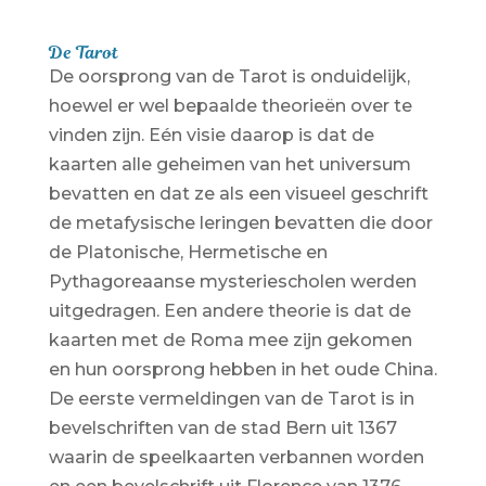
De Tarot
De oorsprong van de Tarot is onduidelijk,
hoewel er wel bepaalde theorieën over te
vinden zijn. Eén visie daarop is dat de
kaarten alle geheimen van het universum
bevatten en dat ze als een visueel geschrift
de metafysische leringen bevatten die door
de Platonische, Hermetische en
Pythagoreaanse mysteriescholen werden
uitgedragen. Een andere theorie is dat de
kaarten met de Roma mee zijn gekomen
en hun oorsprong hebben in het oude China.
De eerste vermeldingen van de Tarot is in
bevelschriften van de stad Bern uit 1367
waarin de speelkaarten verbannen worden