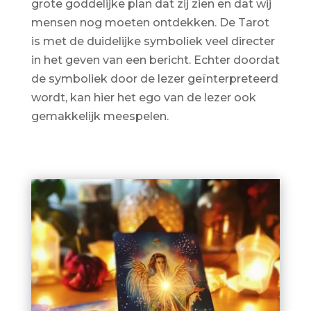
grote goddelijke plan dat zij zien en dat wij
mensen nog moeten ontdekken. De Tarot
is met de duidelijke symboliek veel directer
in het geven van een bericht. Echter doordat
de symboliek door de lezer geïnterpreteerd
wordt, kan hier het ego van de lezer ook
gemakkelijk meespelen.