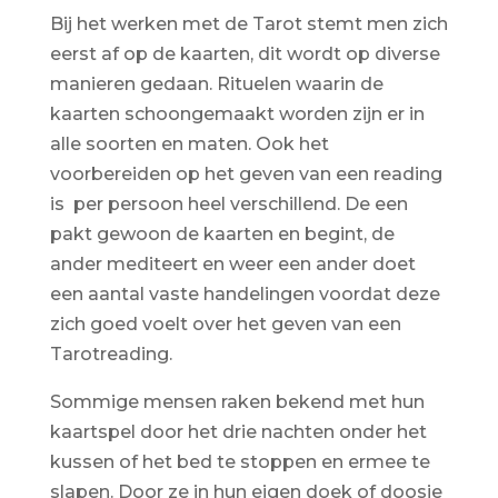
Bij het werken met de Tarot stemt men zich
eerst af op de kaarten, dit wordt op diverse
manieren gedaan. Rituelen waarin de
kaarten schoongemaakt worden zijn er in
alle soorten en maten. Ook het
voorbereiden op het geven van een reading
is per persoon heel verschillend. De een
pakt gewoon de kaarten en begint, de
ander mediteert en weer een ander doet
een aantal vaste handelingen voordat deze
zich goed voelt over het geven van een
Tarotreading.
Sommige mensen raken bekend met hun
kaartspel door het drie nachten onder het
kussen of het bed te stoppen en ermee te
slapen. Door ze in hun eigen doek of doosje