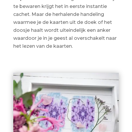
te bewaren krijgt het in eerste instantie
cachet. Maar de herhalende handeling
waarmee je de kaarten uit de doek of het
doosje haalt wordt uiteindelijk een anker
waardoor je in je geest al overschakelt naar
het lezen van de kaarten.