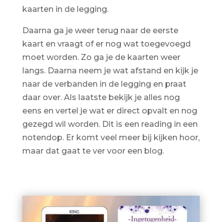
kaarten in de legging.
Daarna ga je weer terug naar de eerste
kaart en vraagt of er nog wat toegevoegd
moet worden. Zo ga je de kaarten weer
langs. Daarna neem je wat afstand en kijk je
naar de verbanden in de legging en praat
daar over. Als laatste bekijk je alles nog
eens en vertel je wat er direct opvalt en nog
gezegd wil worden. Dit is een reading in een
notendop. Er komt veel meer bij kijken hoor,
maar dat gaat te ver voor een blog.