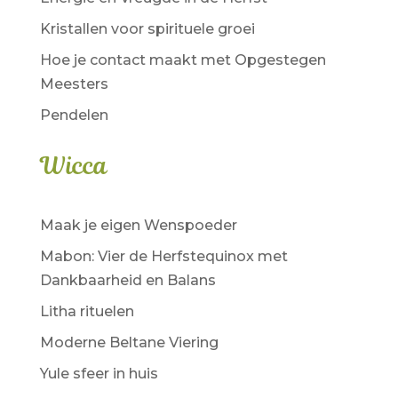
Kristallen voor spirituele groei
Hoe je contact maakt met Opgestegen
Meesters
Pendelen
Wicca
Maak je eigen Wenspoeder
Mabon: Vier de Herfstequinox met
Dankbaarheid en Balans
Litha rituelen
Moderne Beltane Viering
Yule sfeer in huis