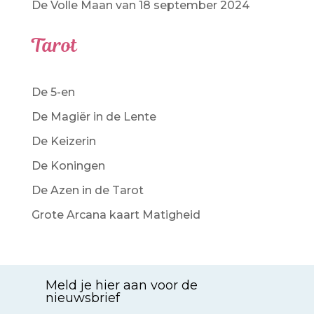
De Volle Maan van 18 september 2024
Tarot
De 5-en
De Magiër in de Lente
De Keizerin
De Koningen
De Azen in de Tarot
Grote Arcana kaart Matigheid
Meld je hier aan voor de
nieuwsbrief