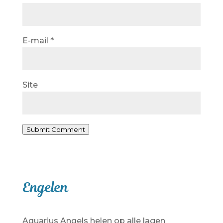
E-mail
*
Site
Submit Comment
Engelen
Aquarius Angels helen op alle lagen