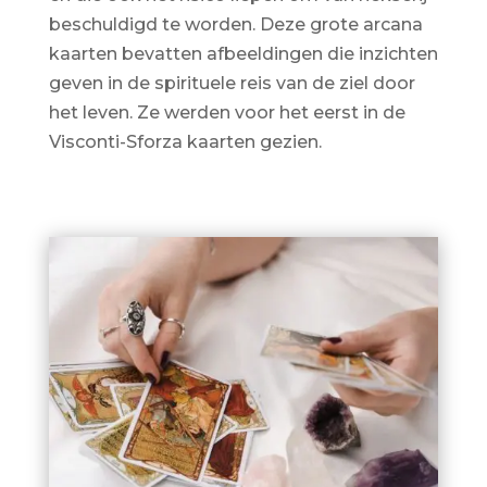
beschuldigd te worden. Deze grote arcana
kaarten bevatten afbeeldingen die inzichten
geven in de spirituele reis van de ziel door
het leven. Ze werden voor het eerst in de
Visconti-Sforza kaarten gezien.