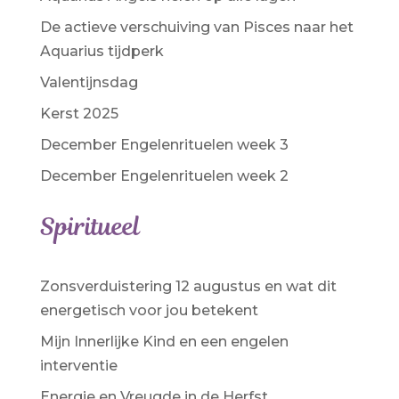
De actieve verschuiving van Pisces naar het
Aquarius tijdperk
Valentijnsdag
Kerst 2025
December Engelenrituelen week 3
December Engelenrituelen week 2
Spiritueel
Zonsverduistering 12 augustus en wat dit
energetisch voor jou betekent
Mijn Innerlijke Kind en een engelen
interventie
Energie en Vreugde in de Herfst