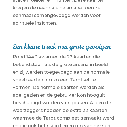
staven, kelken en munten. Deze kaarten
kregen de naam kleine arcana toen ze
eenmaal samengevoegd werden voor
spirituele inzichten.
Een kleine truck met grote gevolgen
Rond 1440 kwamen de 22 kaarten die
bekendstaan als de grote arcana in beeld
en zij werden toegevoegd aan de normale
speelkaarten om zo een Tarotset te
vormen. De normale kaarten werden als
spel gezien en de gebruiker kon hooguit
beschuldigd worden van gokken. Alleen de
waarzeggers hadden de extra 22 kaarten
waarmee de Tarot compleet gemaakt werd
en die ook het risico liepen om van hekserij