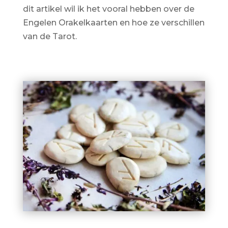
dit artikel wil ik het vooral hebben over de
Engelen Orakelkaarten en hoe ze verschillen
van de Tarot.