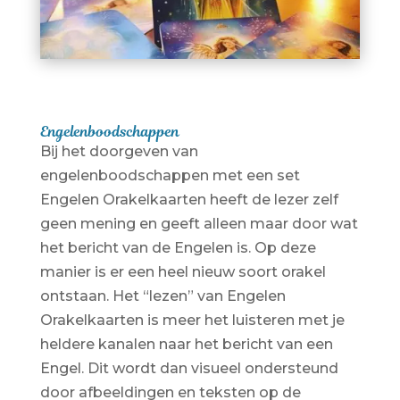
Engelenboodschappen
Bij het doorgeven van
engelenboodschappen met een set
Engelen Orakelkaarten heeft de lezer zelf
geen mening en geeft alleen maar door wat
het bericht van de Engelen is. Op deze
manier is er een heel nieuw soort orakel
ontstaan. Het “lezen” van Engelen
Orakelkaarten is meer het luisteren met je
heldere kanalen naar het bericht van een
Engel. Dit wordt dan visueel ondersteund
door afbeeldingen en teksten op de