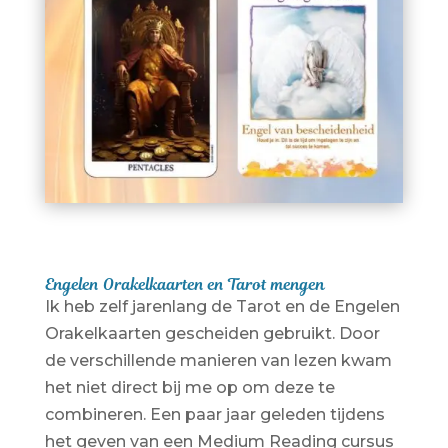
Engelen Orakelkaarten en Tarot mengen
Ik heb zelf jarenlang de Tarot en de Engelen
Orakelkaarten gescheiden gebruikt. Door
de verschillende manieren van lezen kwam
het niet direct bij me op om deze te
combineren. Een paar jaar geleden tijdens
het geven van een Medium Reading cursus