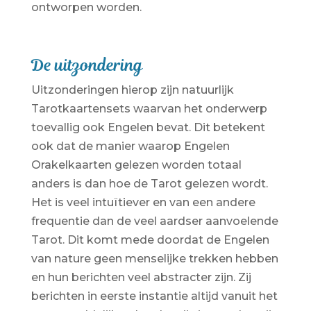
ontworpen worden.
De uitzondering
Uitzonderingen hierop zijn natuurlijk
Tarotkaartensets waarvan het onderwerp
toevallig ook Engelen bevat. Dit betekent
ook dat de manier waarop Engelen
Orakelkaarten gelezen worden totaal
anders is dan hoe de Tarot gelezen wordt.
Het is veel intuïtiever en van een andere
frequentie dan de veel aardser aanvoelende
Tarot. Dit komt mede doordat de Engelen
van nature geen menselijke trekken hebben
en hun berichten veel abstracter zijn. Zij
berichten in eerste instantie altijd vanuit het