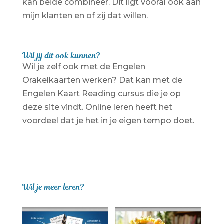
kan beide combineer. Dit ligt vooral ook aan
mijn klanten en of zij dat willen.
Wil jij dit ook kunnen?
Wil je zelf ook met de Engelen
Orakelkaarten werken? Dat kan met de
Engelen Kaart Reading cursus die je op
deze site vindt. Online leren heeft het
voordeel dat je het in je eigen tempo doet.
Wil je meer leren?