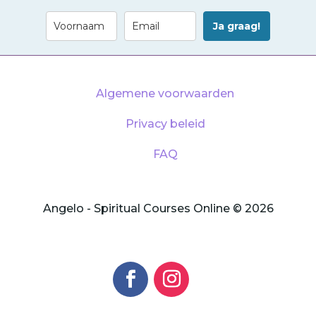
Ja graag!
Algemene voorwaarden
Privacy beleid
FAQ
Angelo - Spiritual Courses Online © 2026