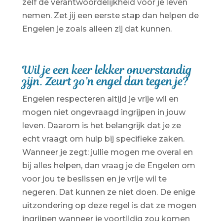
zelf de verantwoordelijkheid voor je leven
nemen. Zet jij een eerste stap dan helpen de
Engelen je zoals alleen zij dat kunnen.
Wil je een keer lekker onverstandig
zijn. Zeurt zo’n engel dan tegen je?
Engelen respecteren altijd je vrije wil en
mogen niet ongevraagd ingrijpen in jouw
leven. Daarom is het belangrijk dat je ze
echt vraagt om hulp bij specifieke zaken.
Wanneer je zegt: jullie mogen me overal en
bij alles helpen, dan vraag je de Engelen om
voor jou te beslissen en je vrije wil te
negeren. Dat kunnen ze niet doen. De enige
uitzondering op deze regel is dat ze mogen
ingrijpen wanneer je voortijdig zou komen