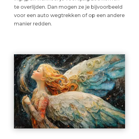
te overlijden. Dan mogen ze je bijvoorbeeld
voor een auto wegtrekken of op een andere
manier redden.