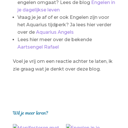
engelen omgaat? Lees de blog
Engelen in
je dagelijkse leven
Vraag je je af of er ook Engelen zijn voor
het Aquarius tijdperk? Ja lees hier verder
over de
Aquarius Angels
Lees hier meer over de bekende
Aartsengel Rafael
Voel je vrij om een reactie achter te laten, ik
zie graag wat je denkt over deze blog.
Wil je meer leren?