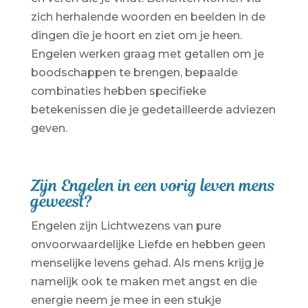
zich herhalende woorden en beelden in de
dingen die je hoort en ziet om je heen.
Engelen werken graag met getallen om je
boodschappen te brengen, bepaalde
combinaties hebben specifieke
betekenissen die je gedetailleerde adviezen
geven.
Zijn Engelen in een vorig leven mens
geweest?
Engelen zijn Lichtwezens van pure
onvoorwaardelijke Liefde en hebben geen
menselijke levens gehad. Als mens krijg je
namelijk ook te maken met angst en die
energie neem je mee in een stukje