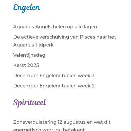
Engelen
Aquarius Angels helen op alle lagen
De actieve verschuiving van Pisces naar het
Aquarius tijdperk
Valentijnsdag
Kerst 2025
December Engelenrituelen week 3
December Engelenrituelen week 2
Spiritueel
Zonsverduistering 12 augustus en wat dit
energetisch voor jou betekent