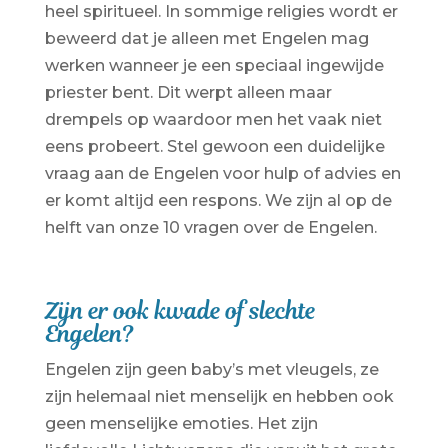
heel spiritueel. In sommige religies wordt er
beweerd dat je alleen met Engelen mag
werken wanneer je een speciaal ingewijde
priester bent. Dit werpt alleen maar
drempels op waardoor men het vaak niet
eens probeert. Stel gewoon een duidelijke
vraag aan de Engelen voor hulp of advies en
er komt altijd een respons. We zijn al op de
helft van onze 10 vragen over de Engelen.
Zijn er ook kwade of slechte
Engelen?
Engelen zijn geen baby’s met vleugels, ze
zijn helemaal niet menselijk en hebben ook
geen menselijke emoties. Het zijn