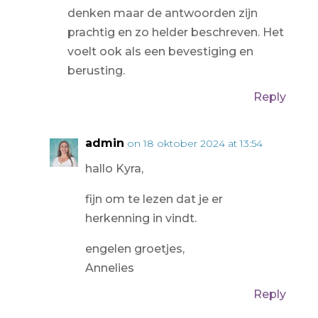
denken maar de antwoorden zijn
prachtig en zo helder beschreven. Het
voelt ook als een bevestiging en
berusting.
Reply
admin
on 18 oktober 2024 at 13:54
hallo Kyra,
fijn om te lezen dat je er
herkenning in vindt.
engelen groetjes,
Annelies
Reply