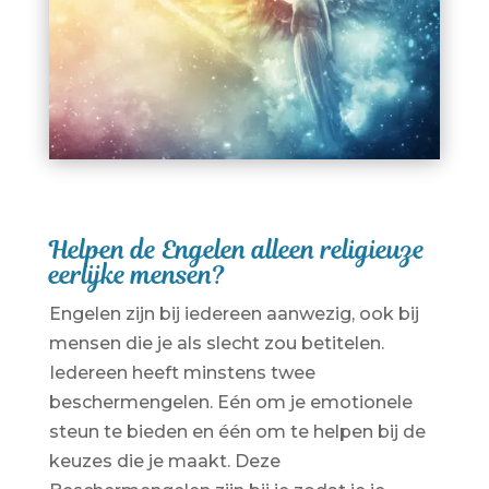
Helpen de Engelen alleen religieuze
eerlijke mensen?
Engelen zijn bij iedereen aanwezig, ook bij
mensen die je als slecht zou betitelen.
Iedereen heeft minstens twee
beschermengelen. Eén om je emotionele
steun te bieden en één om te helpen bij de
keuzes die je maakt. Deze