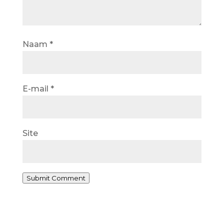
Naam
*
E-mail
*
Site
Submit Comment