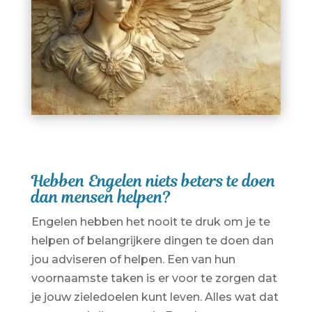
Hebben Engelen niets beters te doen
dan mensen helpen?
Engelen hebben het nooit te druk om je te
helpen of belangrijkere dingen te doen dan
jou adviseren of helpen. Een van hun
voornaamste taken is er voor te zorgen dat
je jouw zieledoelen kunt leven. Alles wat dat