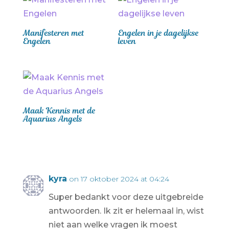
Manifesteren met
Engelen in je dagelijkse
Engelen
leven
Maak Kennis met de
Aquarius Angels
kyra
on 17 oktober 2024 at 04:24
Super bedankt voor deze uitgebreide
antwoorden. Ik zit er helemaal in, wist
niet aan welke vragen ik moest