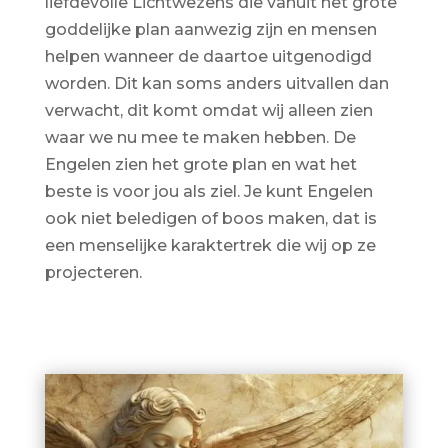
liefdevolle Lichtwezens die vanuit het grote
goddelijke plan aanwezig zijn en mensen
helpen wanneer de daartoe uitgenodigd
worden. Dit kan soms anders uitvallen dan
verwacht, dit komt omdat wij alleen zien
waar we nu mee te maken hebben. De
Engelen zien het grote plan en wat het
beste is voor jou als ziel. Je kunt Engelen
ook niet beledigen of boos maken, dat is
een menselijke karaktertrek die wij op ze
projecteren.