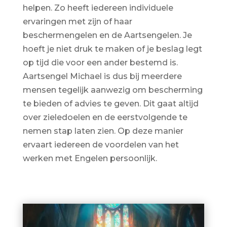
helpen. Zo heeft iedereen individuele
ervaringen met zijn of haar
beschermengelen en de Aartsengelen. Je
hoeft je niet druk te maken of je beslag legt
op tijd die voor een ander bestemd is.
Aartsengel Michael is dus bij meerdere
mensen tegelijk aanwezig om bescherming
te bieden of advies te geven. Dit gaat altijd
over zieledoelen en de eerstvolgende te
nemen stap laten zien. Op deze manier
ervaart iedereen de voordelen van het
werken met Engelen persoonlijk.