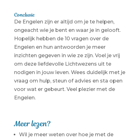
Conclusie
De Engelen zijn er altijd om je te helpen,
ongeacht wie je bent en waar je in gelooft.
Hopelijk hebben de 10 vragen over de
Engelen en hun antwoorden je meer
inzichten gegeven in wie ze zijn. Voel je vrij
om deze liefdevolle Lichtwezens uit te
nodigen in jouw leven. Wees duidelijk met je
vraag om hulp, steun of advies en sta open
voor wat er gebeurt. Veel plezier met de
Engelen.
Meer lezen?
Wil je meer weten over hoe je met de