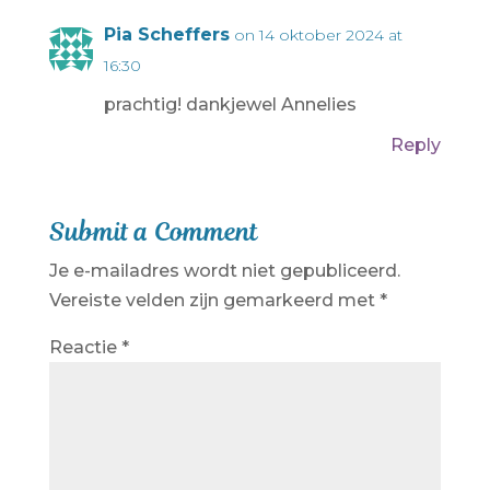
Pia Scheffers
on 14 oktober 2024 at
16:30
prachtig! dankjewel Annelies
Reply
Submit a Comment
Je e-mailadres wordt niet gepubliceerd.
Vereiste velden zijn gemarkeerd met
*
Reactie
*