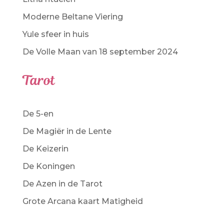
Moderne Beltane Viering
Yule sfeer in huis
De Volle Maan van 18 september 2024
Tarot
De 5-en
De Magiër in de Lente
De Keizerin
De Koningen
De Azen in de Tarot
Grote Arcana kaart Matigheid