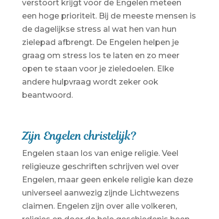
verstoort krijgt voor de Engelen meteen
een hoge prioriteit. Bij de meeste mensen is
de dagelijkse stress al wat hen van hun
zielepad afbrengt. De Engelen helpen je
graag om stress los te laten en zo meer
open te staan voor je zieledoelen. Elke
andere hulpvraag wordt zeker ook
beantwoord.
Zijn Engelen christelijk?
Engelen staan los van enige religie. Veel
religieuze geschriften schrijven wel over
Engelen, maar geen enkele religie kan deze
universeel aanwezig zijnde Lichtwezens
claimen. Engelen zijn over alle volkeren,