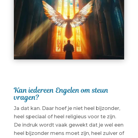
Kan iedereen Engelen om steun
vragen?
Ja dat kan. Daar hoef je niet heel bijzonder,
heel speciaal of heel religieus voor te zijn.
De indruk wordt vaak gewekt dat je wel een
heel bijzonder mens moet zijn, heel zuiver of