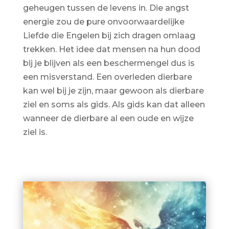
geheugen tussen de levens in. Die angst
energie zou de pure onvoorwaardelijke
Liefde die Engelen bij zich dragen omlaag
trekken. Het idee dat mensen na hun dood
bij je blijven als een beschermengel dus is
een misverstand. Een overleden dierbare
kan wel bij je zijn, maar gewoon als dierbare
ziel en soms als gids. Als gids kan dat alleen
wanneer de dierbare al een oude en wijze
ziel is.