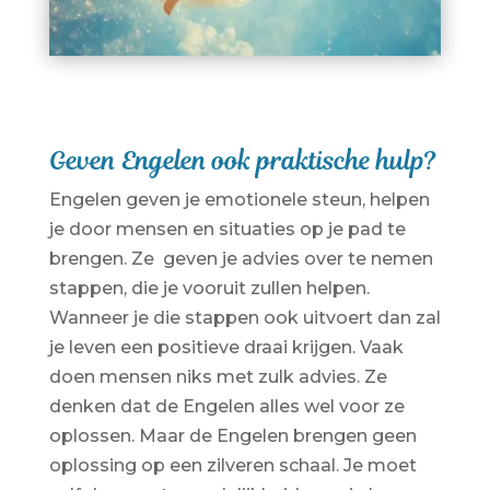
Geven Engelen ook praktische hulp?
Engelen geven je emotionele steun, helpen
je door mensen en situaties op je pad te
brengen. Ze geven je advies over te nemen
stappen, die je vooruit zullen helpen.
Wanneer je die stappen ook uitvoert dan zal
je leven een positieve draai krijgen. Vaak
doen mensen niks met zulk advies. Ze
denken dat de Engelen alles wel voor ze
oplossen. Maar de Engelen brengen geen
oplossing op een zilveren schaal. Je moet