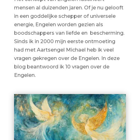
mensen al duizenden jaren. Of je nu gelooft
in een goddelijke schepper of universele
energie, Engelen worden gezien als
boodschappers van liefde en bescherming.
Sinds ik in 2000 mijn eerste ontmoeting
had met Aartsengel Michael heb ik veel
vragen gekregen over de Engelen. In deze
blog beantwoord ik 10 vragen over de
Engelen.