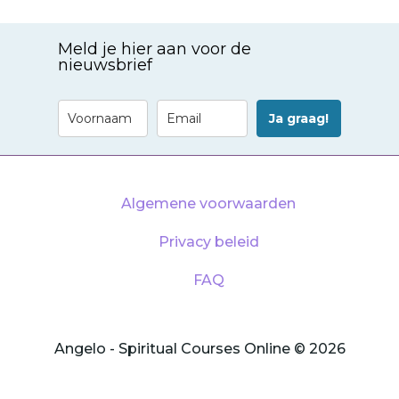
Meld je hier aan voor de
nieuwsbrief
Ja graag!
Algemene voorwaarden
Privacy beleid
FAQ
Angelo - Spiritual Courses Online © 2026