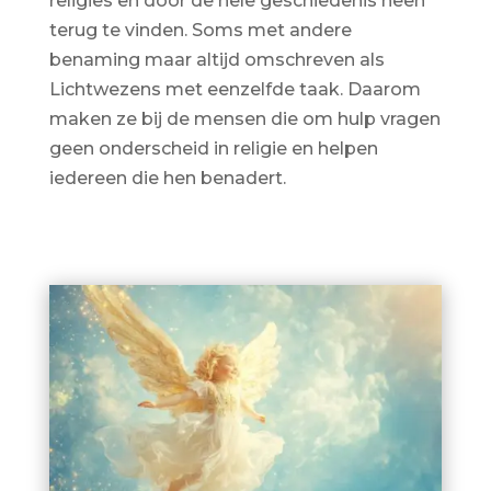
religies en door de hele geschiedenis heen
terug te vinden. Soms met andere
benaming maar altijd omschreven als
Lichtwezens met eenzelfde taak. Daarom
maken ze bij de mensen die om hulp vragen
geen onderscheid in religie en helpen
iedereen die hen benadert.