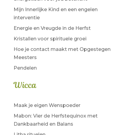
Mijn Innerlijke Kind en een engelen
interventie
Energie en Vreugde in de Herfst
Kristallen voor spirituele groei
Hoe je contact maakt met Opgestegen
Meesters
Pendelen
Wicca
Maak je eigen Wenspoeder
Mabon: Vier de Herfstequinox met
Dankbaarheid en Balans
Litha rituelen