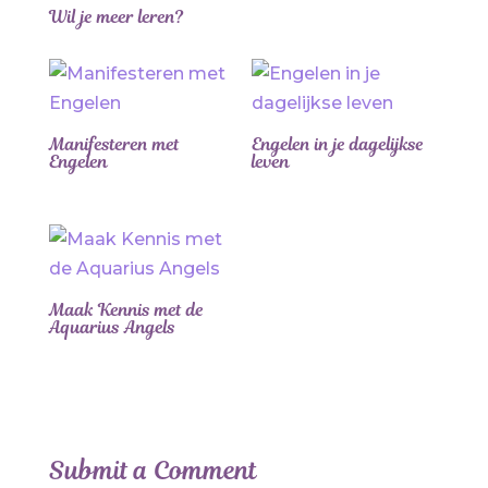
Wil je meer leren?
Manifesteren met
Engelen in je dagelijkse
Engelen
leven
Maak Kennis met de
Aquarius Angels
Submit a Comment