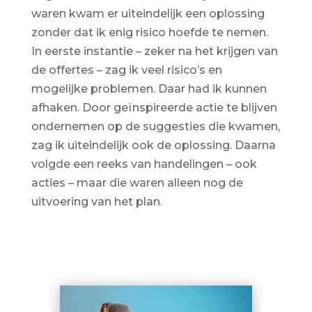
waren kwam er uiteindelijk een oplossing
zonder dat ik enig risico hoefde te nemen.
In eerste instantie – zeker na het krijgen van
de offertes – zag ik veel risico’s en
mogelijke problemen. Daar had ik kunnen
afhaken. Door geïnspireerde actie te blijven
ondernemen op de suggesties die kwamen,
zag ik uiteindelijk ook de oplossing. Daarna
volgde een reeks van handelingen – ook
acties – maar die waren alleen nog de
uitvoering van het plan.