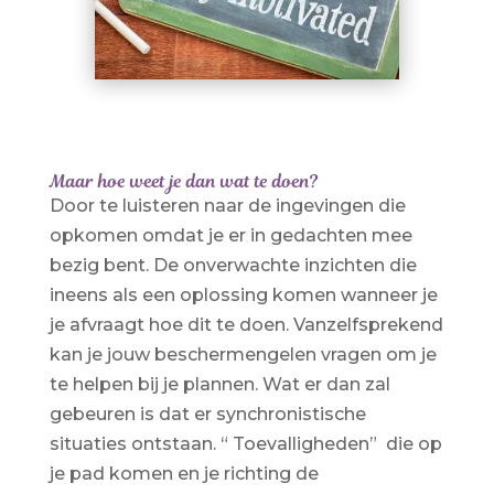
Maar hoe weet je dan wat te doen?
Door te luisteren naar de ingevingen die
opkomen omdat je er in gedachten mee
bezig bent. De onverwachte inzichten die
ineens als een oplossing komen wanneer je
je afvraagt hoe dit te doen. Vanzelfsprekend
kan je jouw beschermengelen vragen om je
te helpen bij je plannen. Wat er dan zal
gebeuren is dat er synchronistische
situaties ontstaan. “ Toevalligheden” die op
je pad komen en je richting de