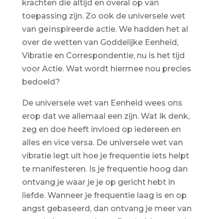
krachten die altijd en overal op van
toepassing zijn. Zo ook de universele wet
van geïnspireerde actie. We hadden het al
over de wetten van Goddelijke Eenheid,
Vibratie en Correspondentie, nu is het tijd
voor Actie. Wat wordt hiermee nou precies
bedoeld?
De universele wet van Eenheid wees ons
erop dat we allemaal een zijn. Wat ik denk,
zeg en doe heeft invloed op iedereen en
alles en vice versa. De universele wet van
vibratie legt uit hoe je frequentie iets helpt
te manifesteren. Is je frequentie hoog dan
ontvang je waar je je op gericht hebt in
liefde. Wanneer je frequentie laag is en op
angst gebaseerd, dan ontvang je meer van