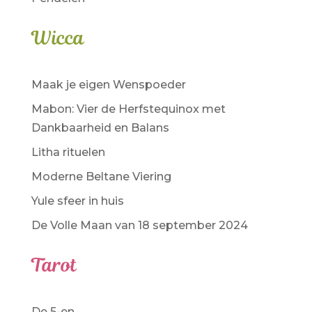
Wicca
Maak je eigen Wenspoeder
Mabon: Vier de Herfstequinox met
Dankbaarheid en Balans
Litha rituelen
Moderne Beltane Viering
Yule sfeer in huis
De Volle Maan van 18 september 2024
Tarot
De 5-en