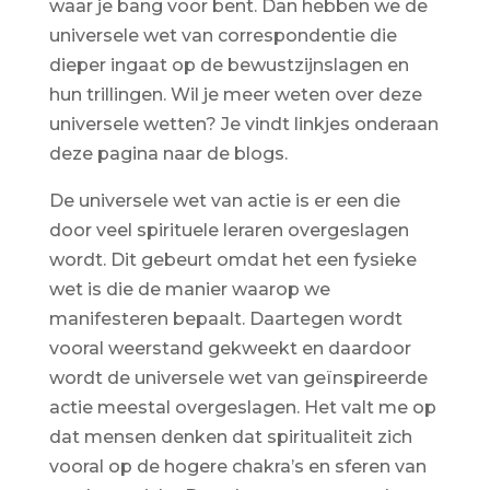
waar je bang voor bent. Dan hebben we de
universele wet van correspondentie die
dieper ingaat op de bewustzijnslagen en
hun trillingen. Wil je meer weten over deze
universele wetten? Je vindt linkjes onderaan
deze pagina naar de blogs.
De universele wet van actie is er een die
door veel spirituele leraren overgeslagen
wordt. Dit gebeurt omdat het een fysieke
wet is die de manier waarop we
manifesteren bepaalt. Daartegen wordt
vooral weerstand gekweekt en daardoor
wordt de universele wet van geïnspireerde
actie meestal overgeslagen. Het valt me op
dat mensen denken dat spiritualiteit zich
vooral op de hogere chakra’s en sferen van