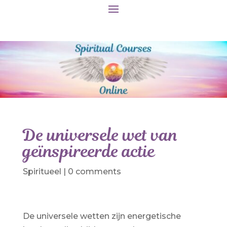
De universele wet van
geïnspireerde actie
Spiritueel
|
0 comments
De universele wetten zijn energetische