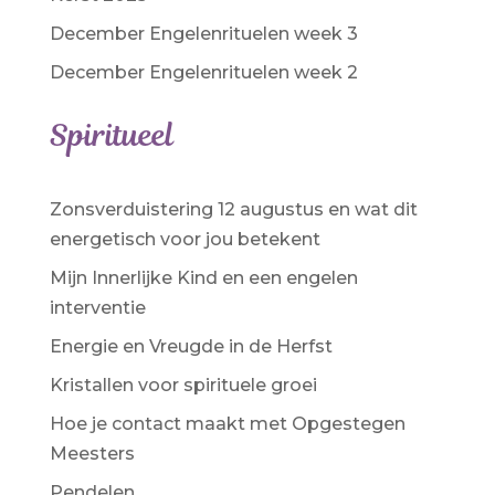
December Engelenrituelen week 3
December Engelenrituelen week 2
Spiritueel
Zonsverduistering 12 augustus en wat dit
energetisch voor jou betekent
Mijn Innerlijke Kind en een engelen
interventie
Energie en Vreugde in de Herfst
Kristallen voor spirituele groei
Hoe je contact maakt met Opgestegen
Meesters
Pendelen