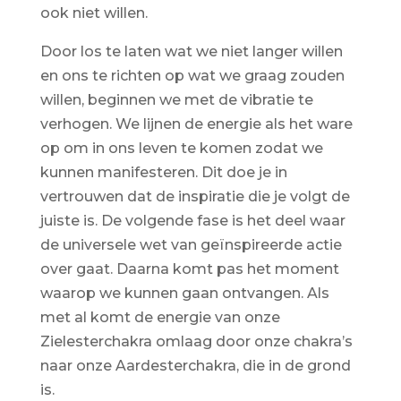
ook niet willen.
Door los te laten wat we niet langer willen
en ons te richten op wat we graag zouden
willen, beginnen we met de vibratie te
verhogen. We lijnen de energie als het ware
op om in ons leven te komen zodat we
kunnen manifesteren. Dit doe je in
vertrouwen dat de inspiratie die je volgt de
juiste is. De volgende fase is het deel waar
de universele wet van geïnspireerde actie
over gaat. Daarna komt pas het moment
waarop we kunnen gaan ontvangen. Als
met al komt de energie van onze
Zielesterchakra omlaag door onze chakra’s
naar onze Aardesterchakra, die in de grond
is.