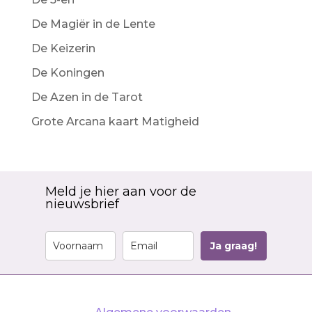
De Magiër in de Lente
De Keizerin
De Koningen
De Azen in de Tarot
Grote Arcana kaart Matigheid
Meld je hier aan voor de
nieuwsbrief
Ja graag!