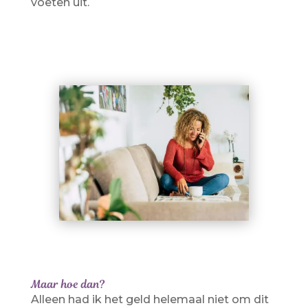
voeten uit.
Maar hoe dan?
Alleen had ik het geld helemaal niet om dit