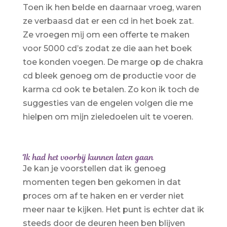
Toen ik hen belde en daarnaar vroeg, waren
ze verbaasd dat er een cd in het boek zat.
Ze vroegen mij om een offerte te maken
voor 5000 cd’s zodat ze die aan het boek
toe konden voegen. De marge op de chakra
cd bleek genoeg om de productie voor de
karma cd ook te betalen. Zo kon ik toch de
suggesties van de engelen volgen die me
hielpen om mijn zieledoelen uit te voeren.
Ik had het voorbij kunnen laten gaan
Je kan je voorstellen dat ik genoeg
momenten tegen ben gekomen in dat
proces om af te haken en er verder niet
meer naar te kijken. Het punt is echter dat ik
steeds door de deuren heen ben blijven