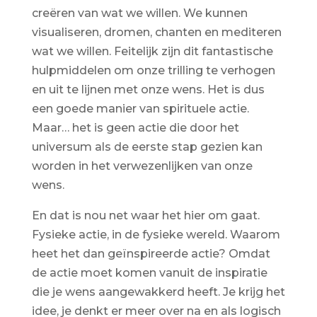
creëren van wat we willen. We kunnen
visualiseren, dromen, chanten en mediteren
wat we willen. Feitelijk zijn dit fantastische
hulpmiddelen om onze trilling te verhogen
en uit te lijnen met onze wens. Het is dus
een goede manier van spirituele actie.
Maar… het is geen actie die door het
universum als de eerste stap gezien kan
worden in het verwezenlijken van onze
wens.
En dat is nou net waar het hier om gaat.
Fysieke actie, in de fysieke wereld. Waarom
heet het dan geïnspireerde actie? Omdat
de actie moet komen vanuit de inspiratie
die je wens aangewakkerd heeft. Je krijg het
idee, je denkt er meer over na en als logisch