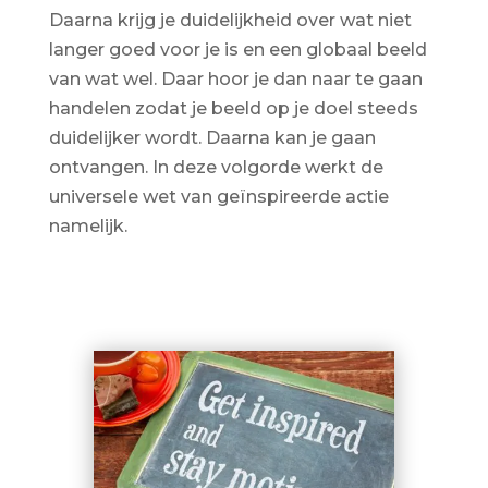
Daarna krijg je duidelijkheid over wat niet
langer goed voor je is en een globaal beeld
van wat wel. Daar hoor je dan naar te gaan
handelen zodat je beeld op je doel steeds
duidelijker wordt. Daarna kan je gaan
ontvangen. In deze volgorde werkt de
universele wet van geïnspireerde actie
namelijk.