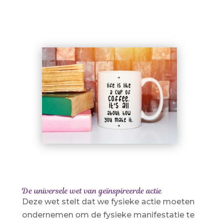
De universele wet van geïnspireerde actie
Deze wet stelt dat we fysieke actie moeten
ondernemen om de fysieke manifestatie te