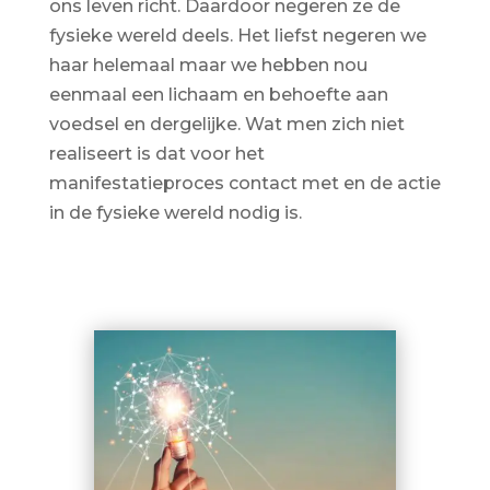
ons leven richt. Daardoor negeren ze de
fysieke wereld deels. Het liefst negeren we
haar helemaal maar we hebben nou
eenmaal een lichaam en behoefte aan
voedsel en dergelijke. Wat men zich niet
realiseert is dat voor het
manifestatieproces contact met en de actie
in de fysieke wereld nodig is.