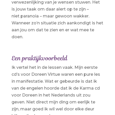
verwezenlijking van je wensen stuwen. Het
is jouw taak om daar alert op te zijn –
niet paranoia – maar gewoon wakker.
Wanneer zo’n situatie zich aankondigt is het
aan jou om dat te zien en er wat mee te
doen.
Een praktijkvoorbeeld
Ik vertel het in de lessen vaak. Mijn eerste
cd’s voor Doreen Virtue waren een pure les
in manifestatie. Wat er gebeurde is dat ik
van de engelen hoorde dat ik de Karma cd
voor Doreen in het Nederlands uit zou
geven. Niet direct mijn ding om eerlijk te
zijn, maar goed ik wil wel door elke deur