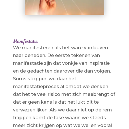
Manifestatie
We manifesteren als het ware van boven
naar beneden. De eerste tekenen van
manifestatie zijn dat vonkje van inspiratie
en de gedachten daarover die dan volgen.
Soms stoppen we daar het
manifestatieproces al omdat we denken
dat het te veel risico met zich meebrengt of
dat er geen kans is dat het lukt dit te
verwezenlijken. Als we daar niet op de rem
trappen komt de fase waarin we steeds
meer zicht krijgen op wat we wel en vooral