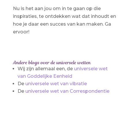
Nu is het aan jou om in te gaan op die
inspiraties, te ontdekken wat dat inhoudt en
hoe je daar een succes van kan maken. Ga
ervoor!
Andere blogs over de universele wetten
Wij zijn allemaal een, de
universele wet
van Goddelijke Eenheid
De
universele wet van vibratie
De
universele wet van Correspondentie