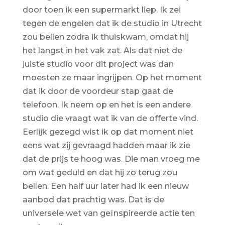
door toen ik een supermarkt liep. Ik zei
tegen de engelen dat ik de studio in Utrecht
zou bellen zodra ik thuiskwam, omdat hij
het langst in het vak zat. Als dat niet de
juiste studio voor dit project was dan
moesten ze maar ingrijpen. Op het moment
dat ik door de voordeur stap gaat de
telefoon. Ik neem op en het is een andere
studio die vraagt wat ik van de offerte vind.
Eerlijk gezegd wist ik op dat moment niet
eens wat zij gevraagd hadden maar ik zie
dat de prijs te hoog was. Die man vroeg me
om wat geduld en dat hij zo terug zou
bellen. Een half uur later had ik een nieuw
aanbod dat prachtig was. Dat is de
universele wet van geïnspireerde actie ten