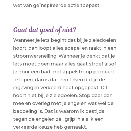
wet van geïnspireerde actie toepast.
Gaat dat goed of niet?
Wanneer je iets begint dat bij je zieledoelen
hoort, dan loopt alles soepel en raakt in een
stroomversnelling. Wanneer je denkt dat je
iets moet doen maar alles gaat stroef alsof
je door een bad met appelstroop probeert
te lopen, dan is dat een teken dat je de
ingevingen verkeerd hebt opgepakt. Dit
hoort niet bij je zieledoelen. Stop daar dan
mee en overleg met je engelen wat wel de
bedoeling is. Dat is waarom ik destijds
tegen de engelen zei, grijp in als ik een
verkeerde keuze heb gemaakt.