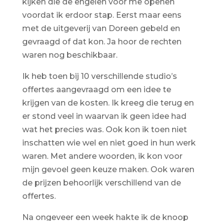
kijken die de engelen voor me openen
voordat ik erdoor stap. Eerst maar eens
met de uitgeverij van Doreen gebeld en
gevraagd of dat kon. Ja hoor de rechten
waren nog beschikbaar.
Ik heb toen bij 10 verschillende studio’s
offertes aangevraagd om een idee te
krijgen van de kosten. Ik kreeg die terug en
er stond veel in waarvan ik geen idee had
wat het precies was. Ook kon ik toen niet
inschatten wie wel en niet goed in hun werk
waren. Met andere woorden, ik kon voor
mijn gevoel geen keuze maken. Ook waren
de prijzen behoorlijk verschillend van de
offertes.
Na ongeveer een week hakte ik de knoop