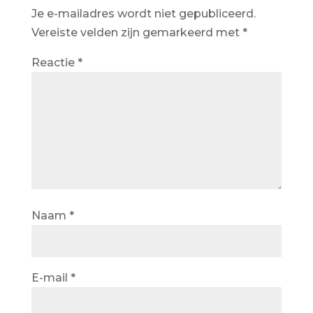
Je e-mailadres wordt niet gepubliceerd.
Vereiste velden zijn gemarkeerd met
*
Reactie
*
Naam
*
E-mail
*