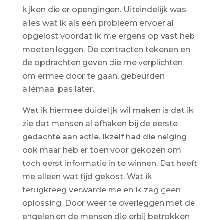
kijken die er opengingen. Uiteindelijk was
alles wat ik als een probleem ervoer al
opgelost voordat ik me ergens op vast heb
moeten leggen. De contracten tekenen en
de opdrachten geven die me verplichten
om ermee door te gaan, gebeurden
allemaal pas later.
Wat ik hiermee duidelijk wil maken is dat ik
zie dat mensen al afhaken bij de eerste
gedachte aan actie. Ikzelf had die neiging
ook maar heb er toen voor gekozen om
toch eerst informatie in te winnen. Dat heeft
me alleen wat tijd gekost. Wat ik
terugkreeg verwarde me en ik zag geen
oplossing. Door weer te overleggen met de
engelen en de mensen die erbij betrokken