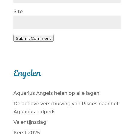
Site
Submit Comment
Engelen
Aquarius Angels helen op alle lagen
De actieve verschuiving van Pisces naar het
Aquarius tijdperk
Valentijnsdag
Kerst 2025