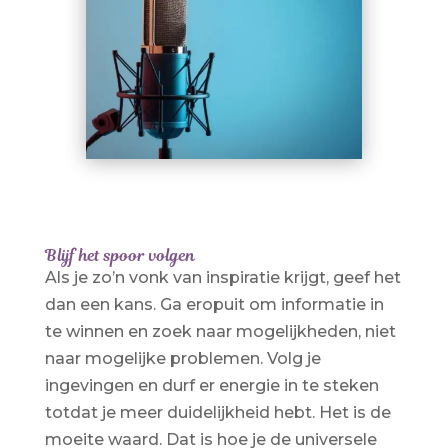
Blijf het spoor volgen
Als je zo’n vonk van inspiratie krijgt, geef het
dan een kans. Ga eropuit om informatie in
te winnen en zoek naar mogelijkheden, niet
naar mogelijke problemen. Volg je
ingevingen en durf er energie in te steken
totdat je meer duidelijkheid hebt. Het is de
moeite waard. Dat is hoe je de universele