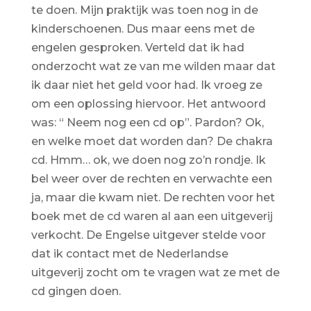
te doen. Mijn praktijk was toen nog in de
kinderschoenen. Dus maar eens met de
engelen gesproken. Verteld dat ik had
onderzocht wat ze van me wilden maar dat
ik daar niet het geld voor had. Ik vroeg ze
om een oplossing hiervoor. Het antwoord
was: “ Neem nog een cd op”. Pardon? Ok,
en welke moet dat worden dan? De chakra
cd. Hmm… ok, we doen nog zo’n rondje. Ik
bel weer over de rechten en verwachte een
ja, maar die kwam niet. De rechten voor het
boek met de cd waren al aan een uitgeverij
verkocht. De Engelse uitgever stelde voor
dat ik contact met de Nederlandse
uitgeverij zocht om te vragen wat ze met de
cd gingen doen.