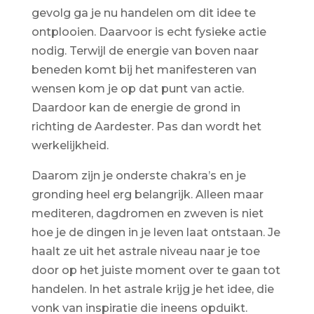
gevolg ga je nu handelen om dit idee te
ontplooien. Daarvoor is echt fysieke actie
nodig. Terwijl de energie van boven naar
beneden komt bij het manifesteren van
wensen kom je op dat punt van actie.
Daardoor kan de energie de grond in
richting de Aardester. Pas dan wordt het
werkelijkheid.
Daarom zijn je onderste chakra’s en je
gronding heel erg belangrijk. Alleen maar
mediteren, dagdromen en zweven is niet
hoe je de dingen in je leven laat ontstaan. Je
haalt ze uit het astrale niveau naar je toe
door op het juiste moment over te gaan tot
handelen. In het astrale krijg je het idee, die
vonk van inspiratie die ineens opduikt.