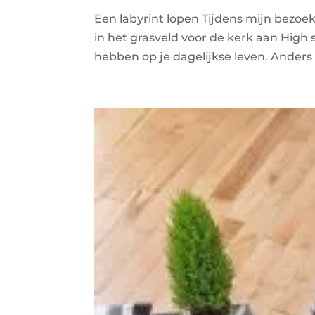
Een labyrint lopen Tijdens mijn bezoe
in het grasveld voor de kerk aan High 
hebben op je dagelijkse leven. Anders 