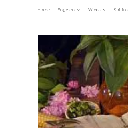
Home
Engelen
Wicca
Spiritu